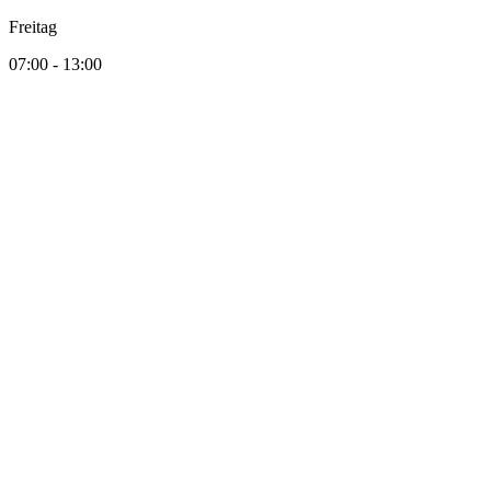
Freitag
07:00 - 13:00