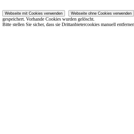
Webseite mit Cookies verwenden
Webseite ohne Cookies verwenden
gespeichert.
Vorhande Cookies wurden gelöscht.
Bitte stellen Sie sicher, dass sie Drittanbietercookies manuell entfernen