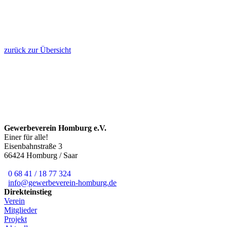
zurück zur Übersicht
Gewerbeverein Homburg e.V.
Einer für alle!
Eisenbahnstraße 3
66424 Homburg / Saar
0 68 41 / 18 77 324
info@gewerbeverein-homburg.de
Direkteinstieg
Verein
Mitglieder
Projekt