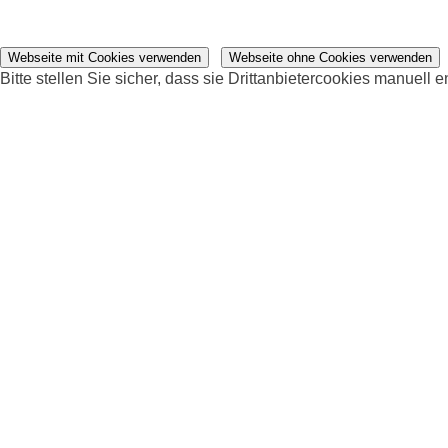
Webseite mit Cookies verwenden
Webseite ohne Cookies verwenden
Bitte stellen Sie sicher, dass sie Drittanbietercookies manuell e